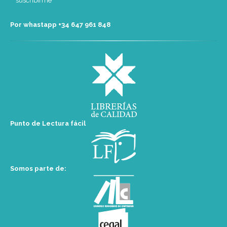
Por whastapp +34 ‭647 961 848‬
Punto de Lectura fácil
Somos parte de: