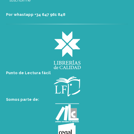
Por whastapp +34 ‭647 961 848‬
Punto de Lectura fácil
Somos parte de: