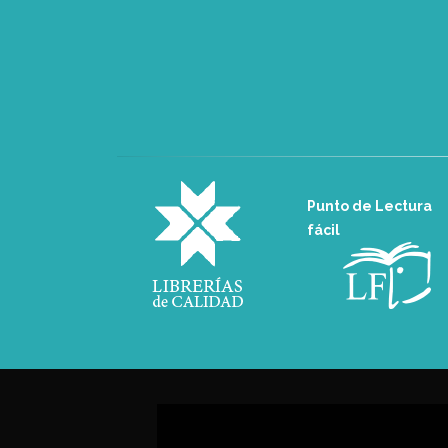
Punto de Lectura
fácil