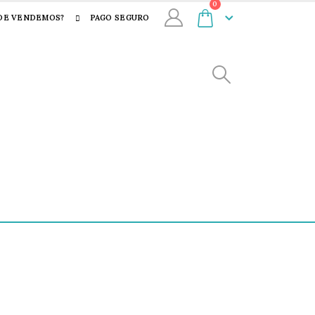
0
DE VENDEMOS?
PAGO SEGURO