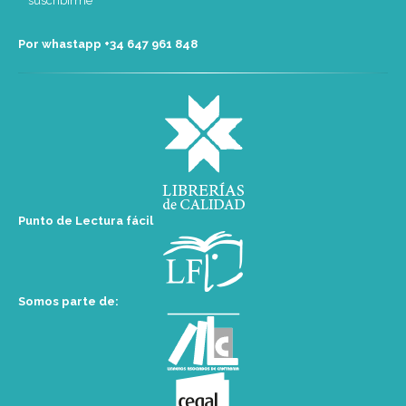
Por whastapp +34 ‭647 961 848‬
Punto de Lectura fácil
Somos parte de: