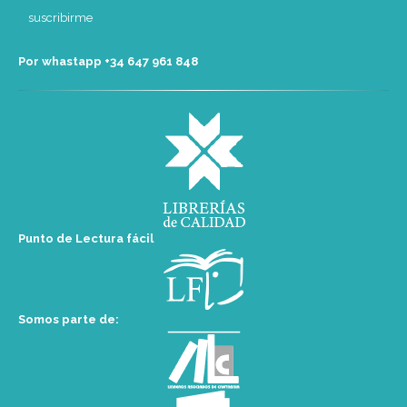
Por whastapp +34 ‭647 961 848‬
Punto de Lectura fácil
Somos parte de: