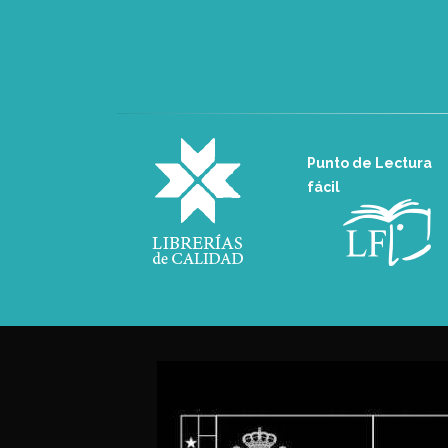
Punto de Lectura
fácil