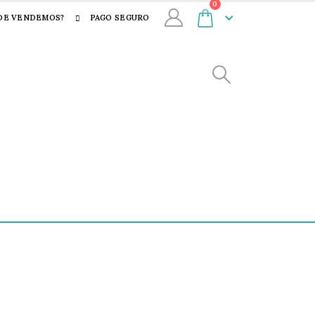
0
DE VENDEMOS?
PAGO SEGURO