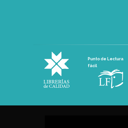
Punto de Lectura
fácil