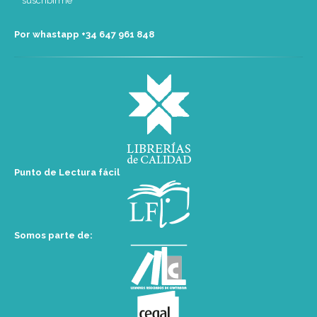
Por whastapp +34 ‭647 961 848‬
Punto de Lectura fácil
Somos parte de: