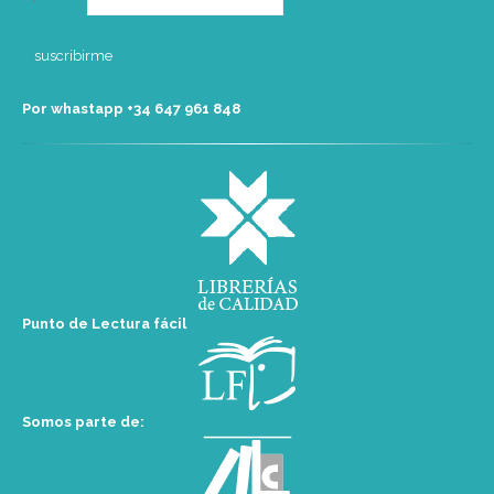
Por whastapp +34 ‭647 961 848‬
Punto de Lectura fácil
Somos parte de: