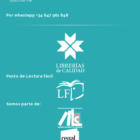
Por whastapp +34 ‭647 961 848‬
Punto de Lectura fácil
Somos parte de: