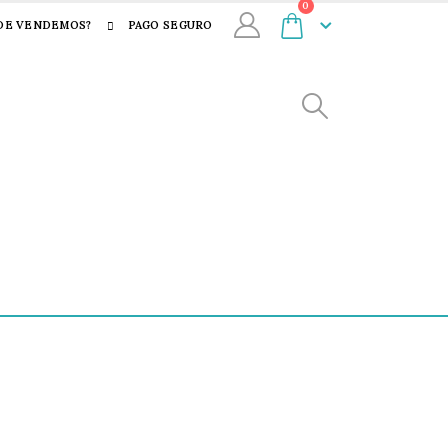
0
DE VENDEMOS?
PAGO SEGURO