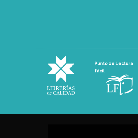
Punto de Lectura
fácil