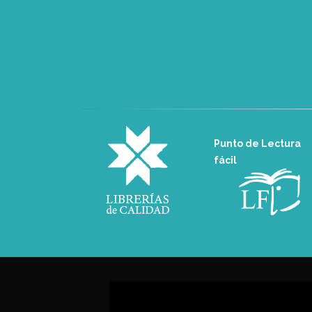
Punto de Lectura
fácil