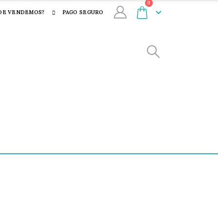
0
DE VENDEMOS?
PAGO SEGURO