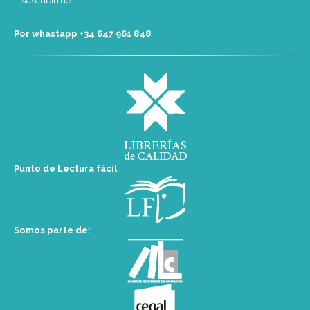
Por whastapp +34 ‭647 961 848‬
Punto de Lectura fácil
Somos parte de: