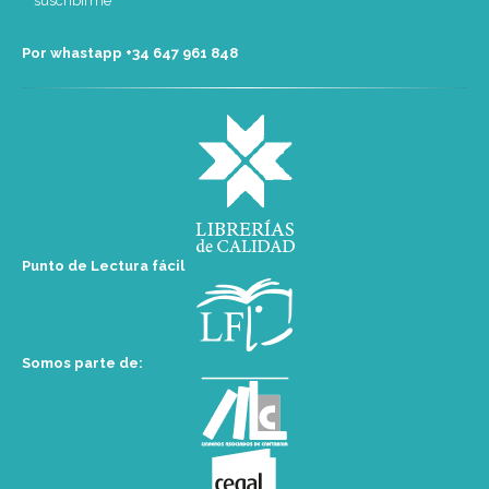
Por whastapp +34 ‭647 961 848‬
Punto de Lectura fácil
Somos parte de: