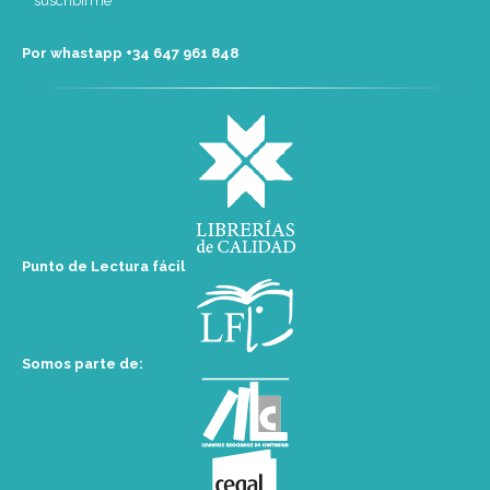
Por whastapp +34 ‭647 961 848‬
Punto de Lectura fácil
Somos parte de: