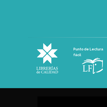
Punto de Lectura
fácil