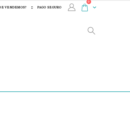
0
DE VENDEMOS?
PAGO SEGURO