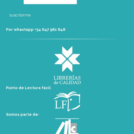
Por whastapp +34 ‭647 961 848‬
Punto de Lectura fácil
Somos parte de: