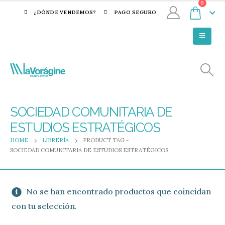
0
¿DÓNDE VENDEMOS?
PAGO SEGURO
SOCIEDAD COMUNITARIA DE
ESTUDIOS ESTRATÉGICOS
HOME
LIBRERÍA
PRODUCT TAG -
SOCIEDAD COMUNITARIA DE ESTUDIOS ESTRATÉGICOS
No se han encontrado productos que coincidan
con tu selección.