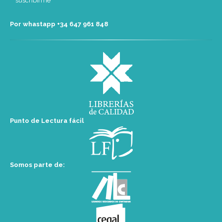
Por whastapp +34 ‭647 961 848‬
Punto de Lectura fácil
Somos parte de: