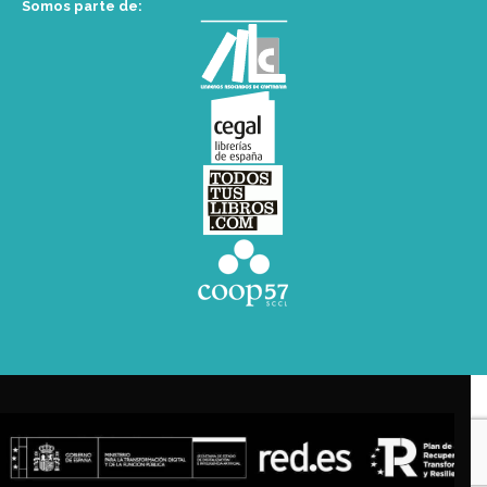
Somos parte de: