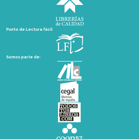
Punto de Lectura fácil
Somos parte de: