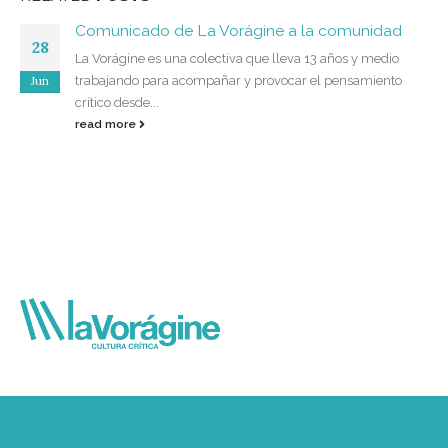
Comunicado de La Vorágine a la comunidad
28
La Vorágine es una colectiva que lleva 13 años y medio
Jun
trabajando para acompañar y provocar el pensamiento
crítico desde...
read more