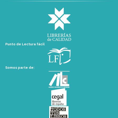
Punto de Lectura fácil
Somos parte de: