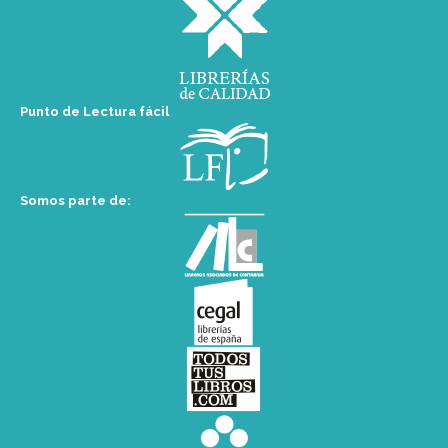
Punto de Lectura fácil
Somos parte de: