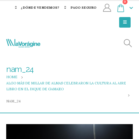
0
¿DÓNDE VENDEMOS?
PAGO SEGURO
nam_24
HOME
ALGO MÁS DE MILLAR DE ALMAS CELEBRARON LA CULTURA AL AIRE
LIBRO EN EL DIQUE DE GAMAZO
NAM_24