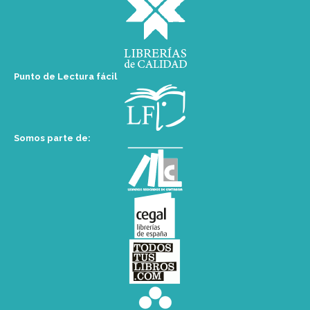
Punto de Lectura fácil
Somos parte de: