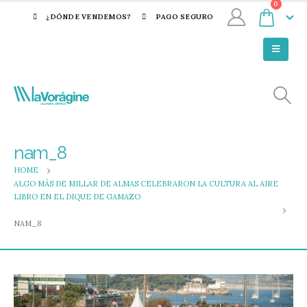
0
¿DÓNDE VENDEMOS?
PAGO SEGURO
nam_8
HOME
ALGO MÁS DE MILLAR DE ALMAS CELEBRARON LA CULTURA AL AIRE
LIBRO EN EL DIQUE DE GAMAZO
NAM_8