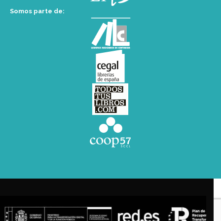
Somos parte de: