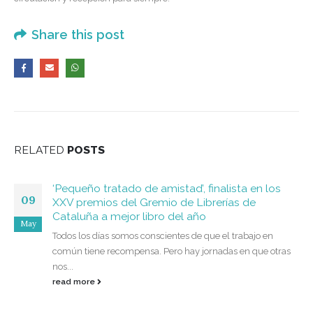
Share this post
RELATED
POSTS
‘Pequeño tratado de amistad’, finalista en los
09
XXV premios del Gremio de Librerías de
Cataluña a mejor libro del año
May
Todos los días somos conscientes de que el trabajo en
común tiene recompensa. Pero hay jornadas en que otras
nos...
read more