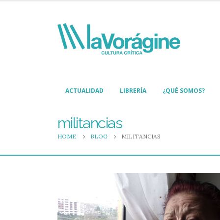
ACTUALIDAD
LIBRERÍA
¿QUÉ SOMOS?
militancias
HOME
BLOG
MILITANCIAS