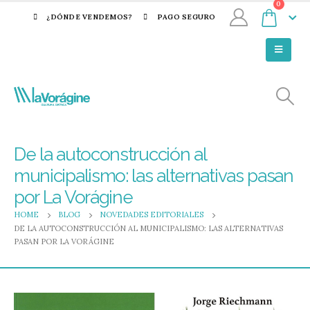
0
¿DÓNDE VENDEMOS?
PAGO SEGURO
De la autoconstrucción al
municipalismo: las alternativas pasan
por La Vorágine
HOME
BLOG
NOVEDADES EDITORIALES
DE LA AUTOCONSTRUCCIÓN AL MUNICIPALISMO: LAS ALTERNATIVAS
PASAN POR LA VORÁGINE