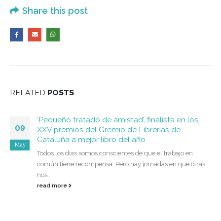
Share this post
RELATED
POSTS
‘Pequeño tratado de amistad’, finalista en los
09
XXV premios del Gremio de Librerías de
Cataluña a mejor libro del año
May
Todos los días somos conscientes de que el trabajo en
común tiene recompensa. Pero hay jornadas en que otras
nos...
read more