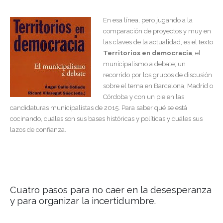
En esa línea, pero jugando a la
comparación de proyectos y muy en
las claves de la actualidad, es el texto
Territorios en democracia
, el
municipalismo a debate; un
recorrido por los grupos de discusión
sobre el tema en Barcelona, Madrid o
Córdoba y con un pie en las
candidaturas municipalistas de 2015. Para saber qué se está
cocinando, cuáles son sus bases históricas y políticas y cuáles sus
lazos de confianza.
Cuatro pasos para no caer en la desesperanza
y para organizar la incertidumbre.