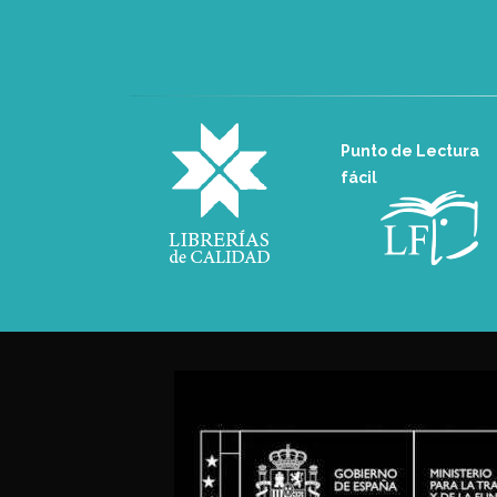
Punto de Lectura
fácil