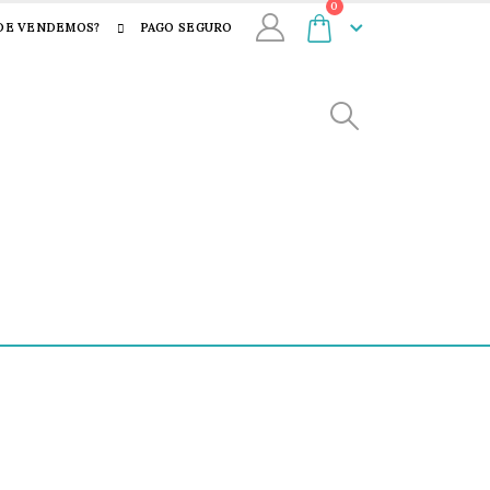
0
DE VENDEMOS?
PAGO SEGURO