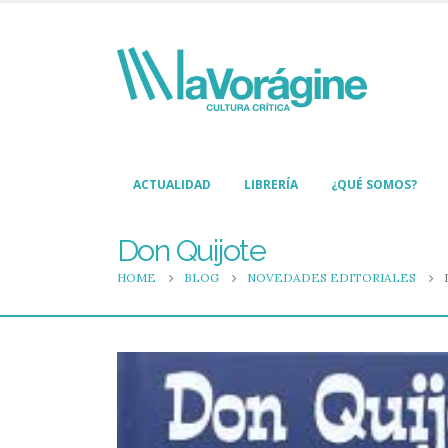
ACTUALIDAD
LIBRERÍA
¿QUÉ SOMOS?
Don Quijote
HOME
BLOG
NOVEDADES EDITORIALES