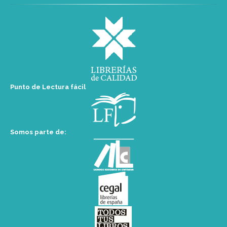
Punto de Lectura fácil
Somos parte de: