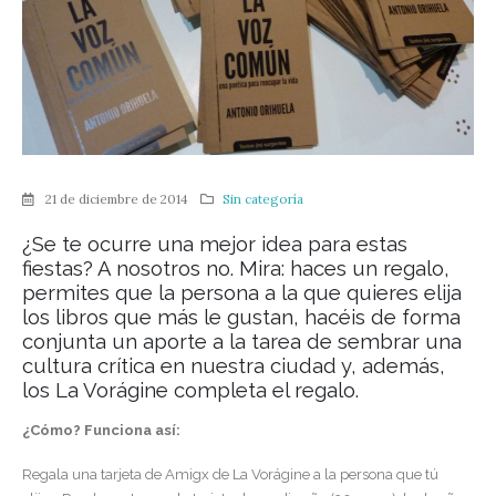
21 de diciembre de 2014
Sin categoría
¿Se te ocurre una mejor idea para estas
fiestas? A nosotros no. Mira: haces un regalo,
permites que la persona a la que quieres elija
los libros que más le gustan, hacéis de forma
conjunta un aporte a la tarea de sembrar una
cultura crítica en nuestra ciudad y, además,
los La Vorágine completa el regalo.
¿Cómo? Funciona así:
Regala una tarjeta de Amigx de La Vorágine a la persona que tú