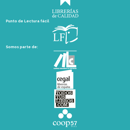
Punto de Lectura fácil
Somos parte de: