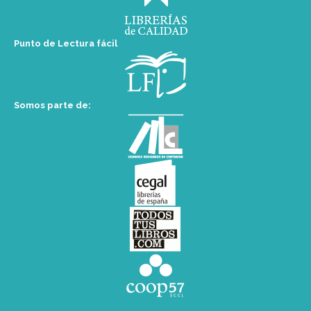
Punto de Lectura fácil
Somos parte de: