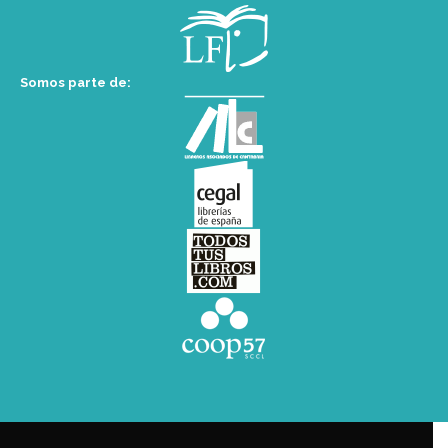
Somos parte de: