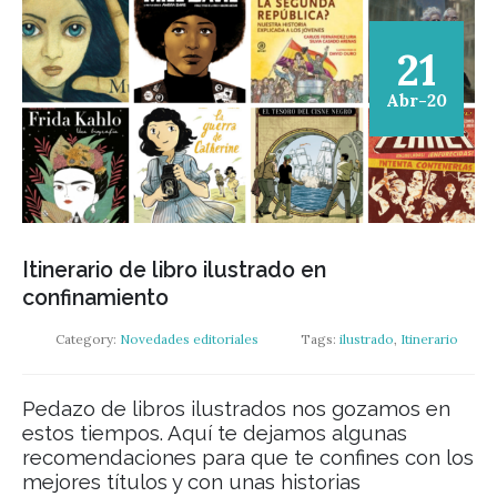
21
Abr-20
Itinerario de libro ilustrado en
confinamiento
Category:
Novedades editoriales
Tags:
ilustrado
,
Itinerario
Pedazo de libros ilustrados nos gozamos en
estos tiempos. Aquí te dejamos algunas
recomendaciones para que te confines con los
mejores títulos y con unas historias