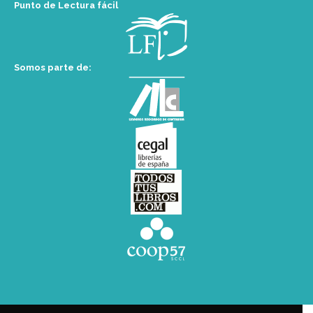
Punto de Lectura fácil
Somos parte de: