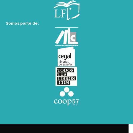
Somos parte de: