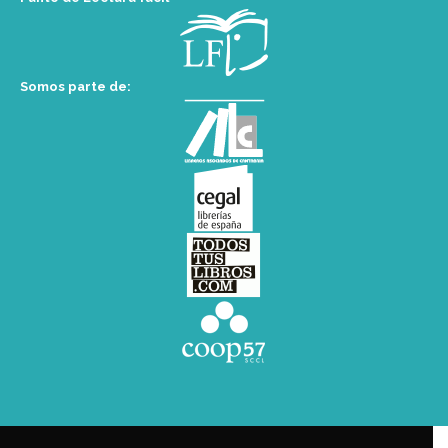
Somos parte de: