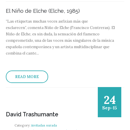
El Niño de Elche (Elche, 1985)
“Las etiquetas muchas veces asfixian más que
esclarecen”, comenta Niño de Elche (Francisco Contreras). El
Niño de Elche, es sin duda, la sensación del flamenco
comprometido, una de las voces más singulares de la música
española contemporánea y un artista multidisciplinar que
combina el cante...
READ MORE
24
Sep-15
David Trashumante
Category:
invitadas surada