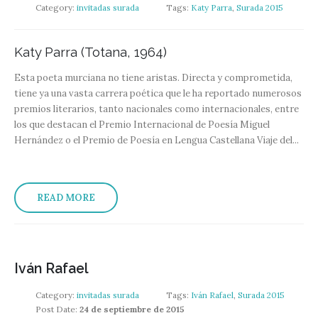
Category:
invitadas surada
Tags:
Katy Parra
,
Surada 2015
Katy Parra (Totana, 1964)
Esta poeta murciana no tiene aristas. Directa y comprometida,
tiene ya una vasta carrera poética que le ha reportado numerosos
premios literarios, tanto nacionales como internacionales, entre
los que destacan el Premio Internacional de Poesía Miguel
Hernández o el Premio de Poesía en Lengua Castellana Viaje del...
READ MORE
Iván Rafael
Category:
invitadas surada
Tags:
Iván Rafael
,
Surada 2015
Post Date:
24 de septiembre de 2015