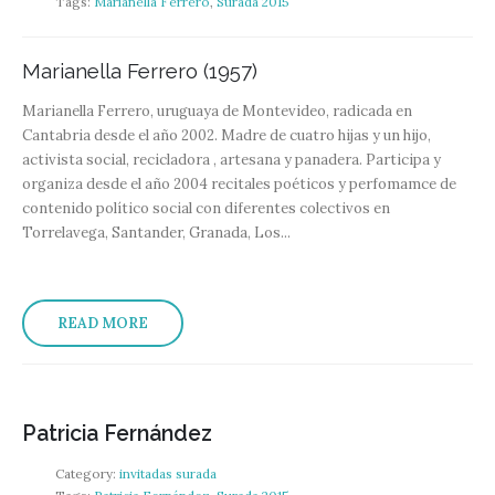
Tags:
Marianella Ferrero
,
Surada 2015
Marianella Ferrero (1957)
Marianella Ferrero, uruguaya de Montevideo, radicada en
Cantabria desde el año 2002. Madre de cuatro hijas y un hijo,
activista social, recicladora , artesana y panadera. Participa y
organiza desde el año 2004 recitales poéticos y perfomamce de
contenido político social con diferentes colectivos en
Torrelavega, Santander, Granada, Los...
READ MORE
Patricia Fernández
Category:
invitadas surada