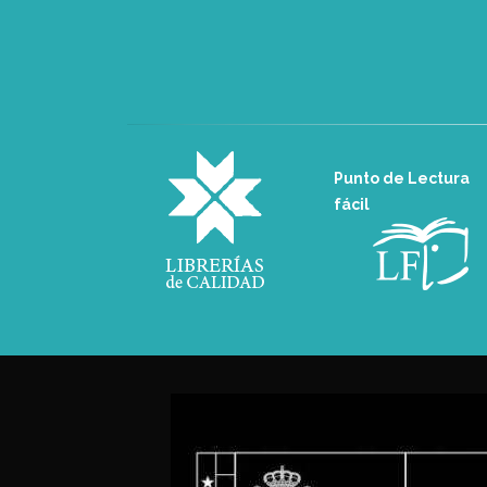
Punto de Lectura
fácil