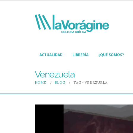
ACTUALIDAD
LIBRERÍA
¿QUÉ SOMOS?
Venezuela
HOME
BLOG
TAG -
VENEZUELA