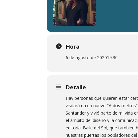
Hora
6 de agosto de 2020
19:30
Detalle
Hay personas que quieren estar cerc
visitará en un nuevo "A dos metros
Santander y vivió parte de mi vida
el ámbito del diseño y la comunicac
editorial Baile del Sol, que también 
nuestras puertas los pobladores del h