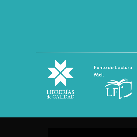
Punto de Lectura
fácil