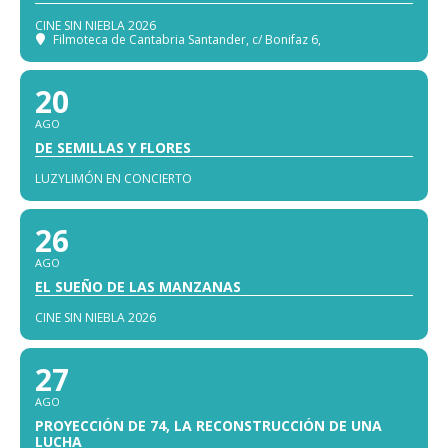
CINE SIN NIEBLA 2026
Filmoteca de Cantabria Santander
, c/ Bonifaz 6,
20
AGO
DE SEMILLAS Y FLORES
LUZYLIMÓN EN CONCIERTO
26
AGO
EL SUEÑO DE LAS MANZANAS
CINE SIN NIEBLA 2026
27
AGO
PROYECCIÓN DE 74, LA RECONSTRUCCIÓN DE UNA
LUCHA