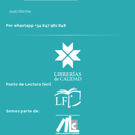
Por whastapp +34 ‭647 961 848‬
Punto de Lectura fácil
Somos parte de: