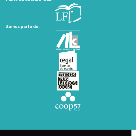
Somos parte de: