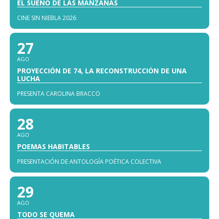
EL SUEÑO DE LAS MANZANAS
CINE SIN NIEBLA 2026
27
AGO
PROYECCIÓN DE 74, LA RECONSTRUCCIÓN DE UNA
LUCHA
PRESENTA CAROLINA BRACCO
28
AGO
POEMAS HABITABLES
PRESENTACIÓN DE ANTOLOGÍA POÉTICA COLECTIVA
29
AGO
TODO SE QUEMA