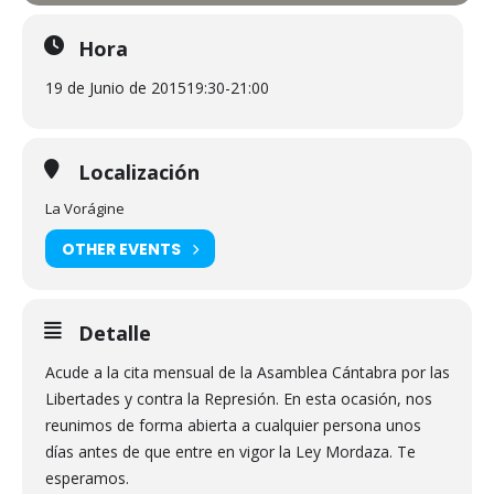
Hora
19 de Junio de 2015
19:30
-
21:00
Localización
La Vorágine
OTHER EVENTS
Detalle
Acude a la cita mensual de la Asamblea Cántabra por las
Libertades y contra la Represión. En esta ocasión, nos
reunimos de forma abierta a cualquier persona unos
días antes de que entre en vigor la Ley Mordaza. Te
esperamos.