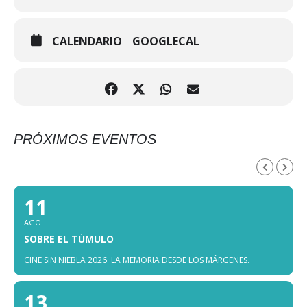
CALENDARIO
GOOGLECAL
PRÓXIMOS EVENTOS
AGOSTO, 2026
11
AGO
SOBRE EL TÚMULO
CINE SIN NIEBLA 2026. LA MEMORIA DESDE LOS MÁRGENES.
13