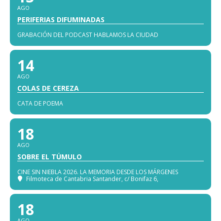
AGO
PERIFERIAS DIFUMINADAS
GRABACIÓN DEL PODCAST HABLAMOS LA CIUDAD
14
AGO
COLAS DE CEREZA
CATA DE POEMA
18
AGO
SOBRE EL TÚMULO
CINE SIN NIEBLA 2026. LA MEMORIA DESDE LOS MÁRGENES
Filmoteca de Cantabria Santander
, c/ Bonifaz 6,
18
AGO