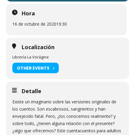
Hora
16 de octubre de 2020
19:30
Localización
Librería La Vorágine
OTHER EVENTS
Detalle
Existe un imaginario sobre las versiones originales de
los cuentos. Son escabrosos, sangrientos y han
envejecido fatal. Pero, ¿los conocemos realmente? y
sobre todo, ¿tienen alguna relación con el presente?
¿algo que ofrecernos? Este cuentacuentos para adultos