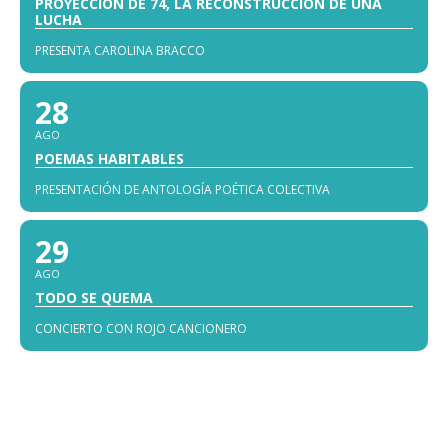
PROYECCIÓN DE 74, LA RECONSTRUCCIÓN DE UNA
LUCHA
PRESENTA CAROLINA BRACCO
28
AGO
POEMAS HABITABLES
PRESENTACIÓN DE ANTOLOGÍA POÉTICA COLECTIVA
29
AGO
TODO SE QUEMA
CONCIERTO CON ROJO CANCIONERO