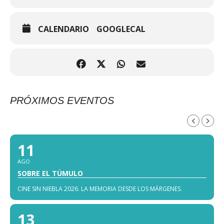
CALENDARIO
GOOGLECAL
PRÓXIMOS EVENTOS
AGOSTO, 2026
11
AGO
SOBRE EL TÚMULO
CINE SIN NIEBLA 2026. LA MEMORIA DESDE LOS MÁRGENES.
13