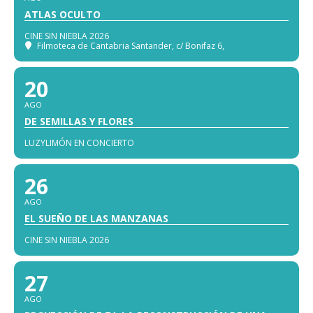
ATLAS OCULTO
CINE SIN NIEBLA 2026
Filmoteca de Cantabria Santander
, c/ Bonifaz 6,
20
AGO
DE SEMILLAS Y FLORES
LUZYLIMÓN EN CONCIERTO
26
AGO
EL SUEÑO DE LAS MANZANAS
CINE SIN NIEBLA 2026
27
AGO