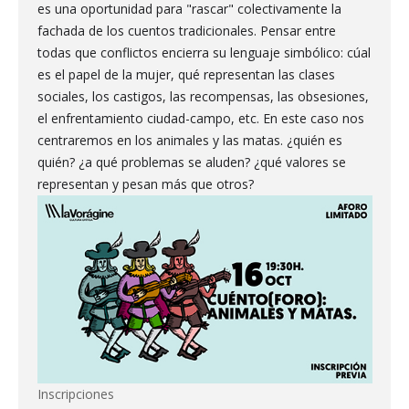
es una oportunidad para "rascar" colectivamente la
fachada de los cuentos tradicionales. Pensar entre
todas que conflictos encierra su lenguaje simbólico: cúal
es el papel de la mujer, qué representan las clases
sociales, los castigos, las recompensas, las obsesiones,
el enfrentamiento ciudad-campo, etc. En este caso nos
centraremos en los animales y las matas. ¿quién es
quién? ¿a qué problemas se aluden? ¿qué valores se
representan y pesan más que otros?
Inscripciones