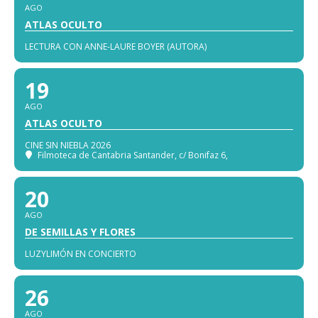
AGO
ATLAS OCULTO
LECTURA CON ANNE-LAURE BOYER (AUTORA)
19
AGO
ATLAS OCULTO
CINE SIN NIEBLA 2026
Filmoteca de Cantabria Santander
, c/ Bonifaz 6,
20
AGO
DE SEMILLAS Y FLORES
LUZYLIMÓN EN CONCIERTO
26
AGO