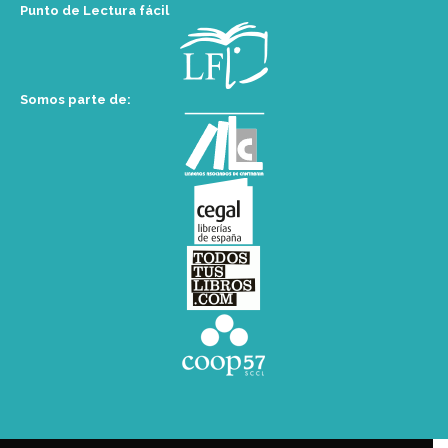
Punto de Lectura fácil
Somos parte de: