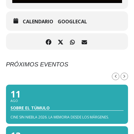
CALENDARIO
GOOGLECAL
PRÓXIMOS EVENTOS
AGOSTO, 2026
11
AGO
SOBRE EL TÚMULO
CINE SIN NIEBLA 2026. LA MEMORIA DESDE LOS MÁRGENES.