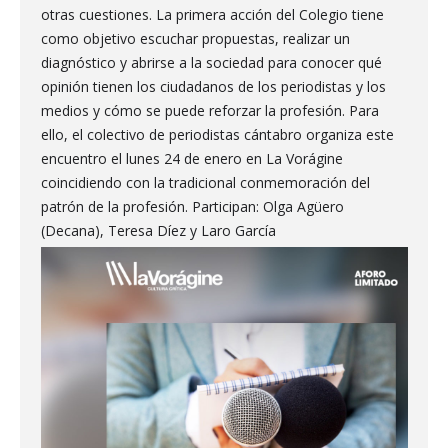
otras cuestiones. La primera acción del Colegio tiene
como objetivo escuchar propuestas, realizar un
diagnóstico y abrirse a la sociedad para conocer qué
opinión tienen los ciudadanos de los periodistas y los
medios y cómo se puede reforzar la profesión. Para
ello, el colectivo de periodistas cántabro organiza este
encuentro el lunes 24 de enero en La Vorágine
coincidiendo con la tradicional conmemoración del
patrón de la profesión. Participan: Olga Agüero
(Decana), Teresa Díez y Laro García