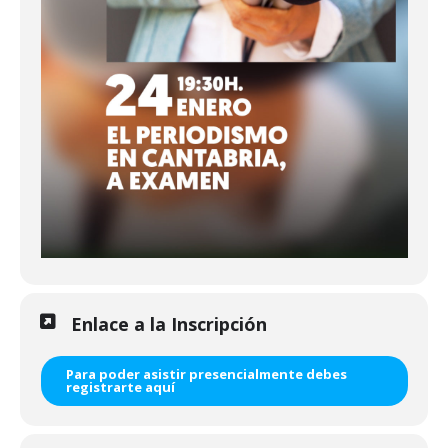
Enlace a la Inscripción
Para poder asistir presencialmente debes
registrarte aquí