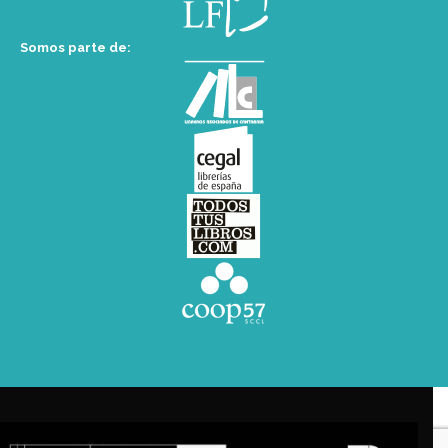
Somos parte de: