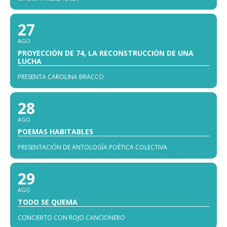
27
AGO
PROYECCIÓN DE 74, LA RECONSTRUCCIÓN DE UNA
LUCHA
PRESENTA CAROLINA BRACCO
28
AGO
POEMAS HABITABLES
PRESENTACIÓN DE ANTOLOGÍA POÉTICA COLECTIVA
29
AGO
TODO SE QUEMA
CONCIERTO CON ROJO CANCIONERO