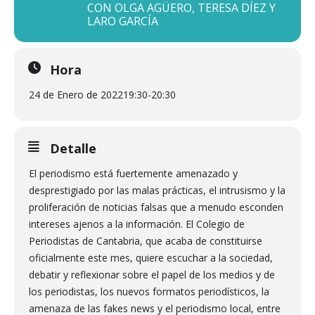
CON OLGA AGÜERO, TERESA DÍEZ Y
LARO GARCÍA
Hora
24 de Enero de 2022
19:30
-
20:30
Detalle
El periodismo está fuertemente amenazado y
desprestigiado por las malas prácticas, el intrusismo y la
proliferación de noticias falsas que a menudo esconden
intereses ajenos a la información. El Colegio de
Periodistas de Cantabria, que acaba de constituirse
oficialmente este mes, quiere escuchar a la sociedad,
debatir y reflexionar sobre el papel de los medios y de
los periodistas, los nuevos formatos periodísticos, la
amenaza de las fakes news y el periodismo local, entre