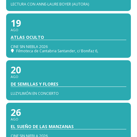
LECTURA CON ANNE-LAURE BOYER (AUTORA)
19
AGO
ATLAS OCULTO
CINE SIN NIEBLA 2026
Filmoteca de Cantabria Santander
, c/ Bonifaz 6,
20
AGO
DE SEMILLAS Y FLORES
LUZYLIMÓN EN CONCIERTO
26
AGO
EL SUEÑO DE LAS MANZANAS
CINE SIN NIEBLA 2026