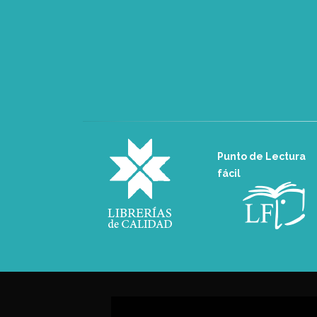
Punto de Lectura
fácil