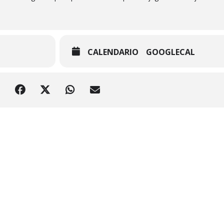
CALENDARIO
GOOGLECAL