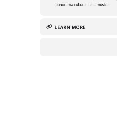
panorama cultural de la música.
LEARN MORE