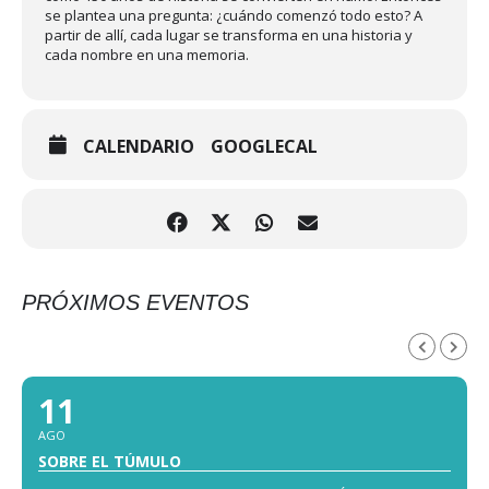
se plantea una pregunta: ¿cuándo comenzó todo esto? A
partir de allí, cada lugar se transforma en una historia y
cada nombre en una memoria.
CALENDARIO
GOOGLECAL
PRÓXIMOS EVENTOS
AGOSTO, 2026
11
AGO
SOBRE EL TÚMULO