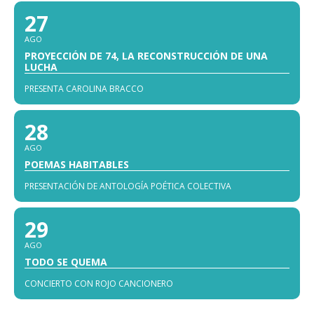
27
AGO
PROYECCIÓN DE 74, LA RECONSTRUCCIÓN DE UNA
LUCHA
PRESENTA CAROLINA BRACCO
28
AGO
POEMAS HABITABLES
PRESENTACIÓN DE ANTOLOGÍA POÉTICA COLECTIVA
29
AGO
TODO SE QUEMA
CONCIERTO CON ROJO CANCIONERO