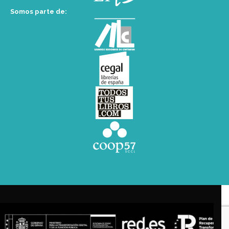
Somos parte de: