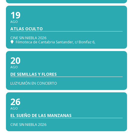
19
AGO
ATLAS OCULTO
CINE SIN NIEBLA 2026
Filmoteca de Cantabria Santander
, c/ Bonifaz 6,
20
AGO
DE SEMILLAS Y FLORES
LUZYLIMÓN EN CONCIERTO
26
AGO
EL SUEÑO DE LAS MANZANAS
CINE SIN NIEBLA 2026