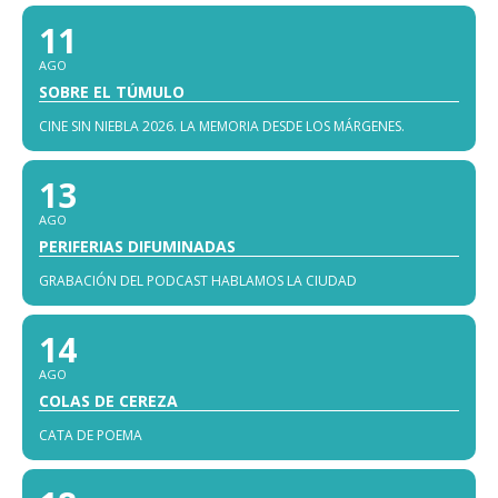
11
AGO
SOBRE EL TÚMULO
CINE SIN NIEBLA 2026. LA MEMORIA DESDE LOS MÁRGENES.
13
AGO
PERIFERIAS DIFUMINADAS
GRABACIÓN DEL PODCAST HABLAMOS LA CIUDAD
14
AGO
COLAS DE CEREZA
CATA DE POEMA