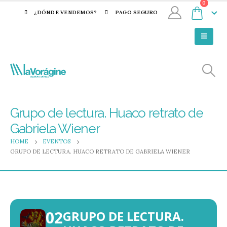
0
¿DÓNDE VENDEMOS?
PAGO SEGURO
Grupo de lectura. Huaco retrato de
Gabriela Wiener
HOME
EVENTOS
GRUPO DE LECTURA. HUACO RETRATO DE GABRIELA WIENER
02
GRUPO DE LECTURA.