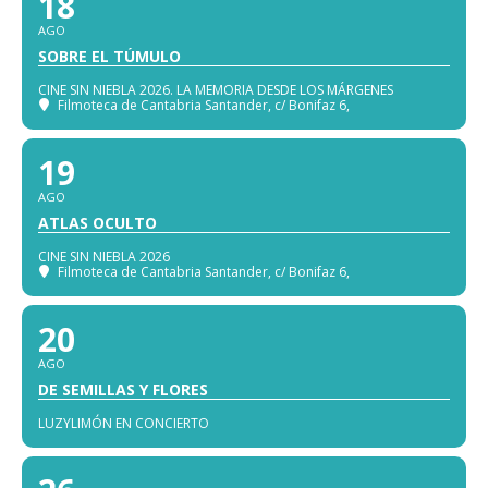
18
AGO
SOBRE EL TÚMULO
CINE SIN NIEBLA 2026. LA MEMORIA DESDE LOS MÁRGENES
Filmoteca de Cantabria Santander
, c/ Bonifaz 6,
19
AGO
ATLAS OCULTO
CINE SIN NIEBLA 2026
Filmoteca de Cantabria Santander
, c/ Bonifaz 6,
20
AGO
DE SEMILLAS Y FLORES
LUZYLIMÓN EN CONCIERTO