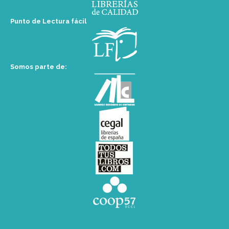
Punto de Lectura fácil
Somos parte de: