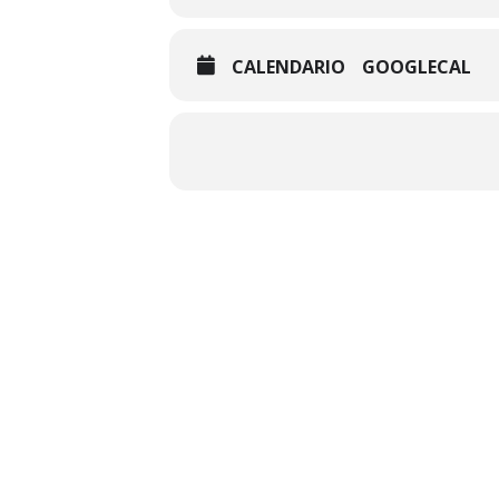
CALENDARIO
GOOGLECAL