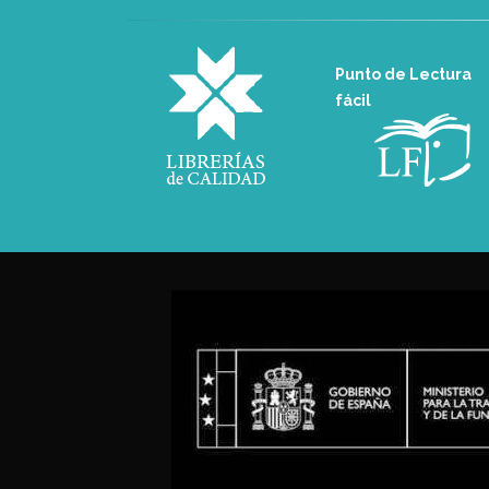
Punto de Lectura
fácil