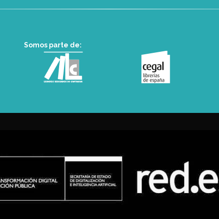
Somos parte de: