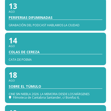
13
AGO
PERIFERIAS DIFUMINADAS
GRABACIÓN DEL PODCAST HABLAMOS LA CIUDAD
14
AGO
COLAS DE CEREZA
CATA DE POEMA
18
AGO
SOBRE EL TÚMULO
CINE SIN NIEBLA 2026. LA MEMORIA DESDE LOS MÁRGENES
Filmoteca de Cantabria Santander
, c/ Bonifaz 6,