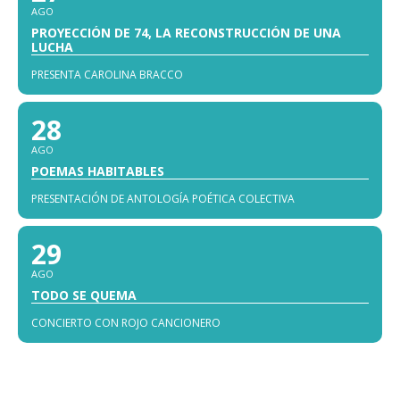
AGO
PROYECCIÓN DE 74, LA RECONSTRUCCIÓN DE UNA
LUCHA
PRESENTA CAROLINA BRACCO
28
AGO
POEMAS HABITABLES
PRESENTACIÓN DE ANTOLOGÍA POÉTICA COLECTIVA
29
AGO
TODO SE QUEMA
CONCIERTO CON ROJO CANCIONERO