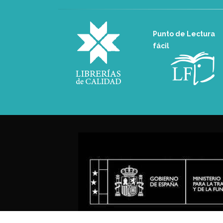
Punto de Lectura
fácil