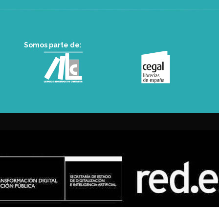
Somos parte de: