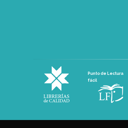
Punto de Lectura
fácil