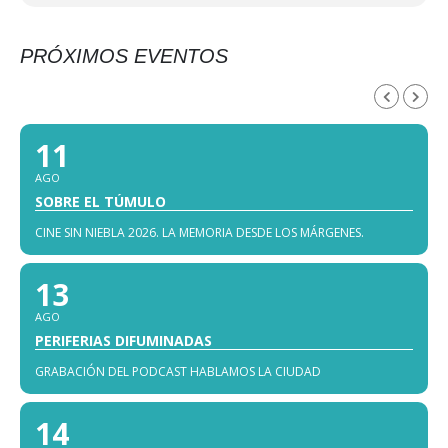
PRÓXIMOS EVENTOS
AGOSTO, 2026
11
AGO
SOBRE EL TÚMULO
CINE SIN NIEBLA 2026. LA MEMORIA DESDE LOS MÁRGENES.
13
AGO
PERIFERIAS DIFUMINADAS
GRABACIÓN DEL PODCAST HABLAMOS LA CIUDAD
14