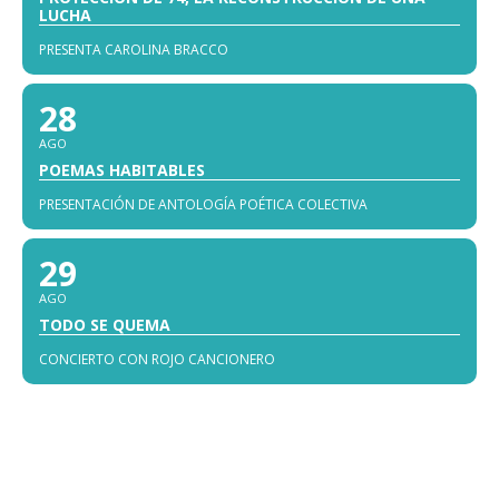
LUCHA
PRESENTA CAROLINA BRACCO
28
AGO
POEMAS HABITABLES
PRESENTACIÓN DE ANTOLOGÍA POÉTICA COLECTIVA
29
AGO
TODO SE QUEMA
CONCIERTO CON ROJO CANCIONERO