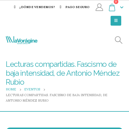
0
¿DÓNDE VENDEMOS?
PAGO SEGURO
Lecturas compartidas. Fascismo de
baja intensidad, de Antonio Méndez
Rubio
HOME
EVENTOS
LECTURAS COMPARTIDAS. FASCISMO DE BAJA INTENSIDAD, DE
ANTONIO MÉNDEZ RUBIO