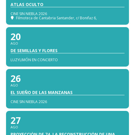
ATLAS OCULTO
CINE SIN NIEBLA 2026
Filmoteca de Cantabria Santander
, c/ Bonifaz 6,
20
AGO
DE SEMILLAS Y FLORES
LUZYLIMÓN EN CONCIERTO
26
AGO
EL SUEÑO DE LAS MANZANAS
CINE SIN NIEBLA 2026
27
AGO
PROYECCIÓN DE 74, LA RECONSTRUCCIÓN DE UNA